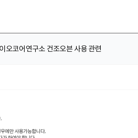
바이오코어연구소 건조오븐 사용 관련
.
경우에만 사용가능합니다.
자가 하여야 합니다.