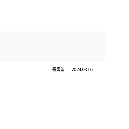
등록일
2024.08.16