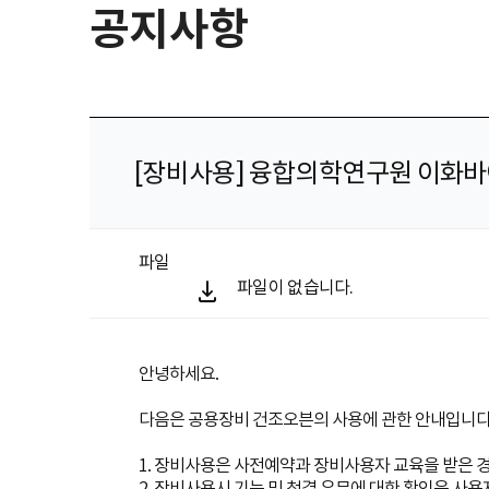
공지사항
[장비사용] 융합의학연구원 이화
파일
파일이 없습니다.
안녕하세요.
다음은 공용장비 건조오븐의 사용에 관한 안내입니다
1. 장비사용은 사전예약과 장비사용자 교육을 받은 
2. 장비사용시 기능 및 청결 유무에 대한 확인은 사용