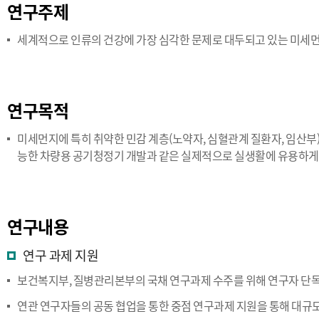
연구주제
세계적으로 인류의 건강에 가장 심각한 문제로 대두되고 있는 미세먼
연구목적
미세먼지에 특히 취약한 민감 계층(노약자, 심혈관계 질환자, 임산부
능한 차량용 공기청정기 개발과 같은 실제적으로 실생활에 유용하게 
연구내용
연구 과제 지원
보건복지부, 질병관리본부의 국채 연구과제 수주를 위해 연구자 단독
연관 연구자들의 공동 협업을 통한 중점 연구과제 지원을 통해 대규