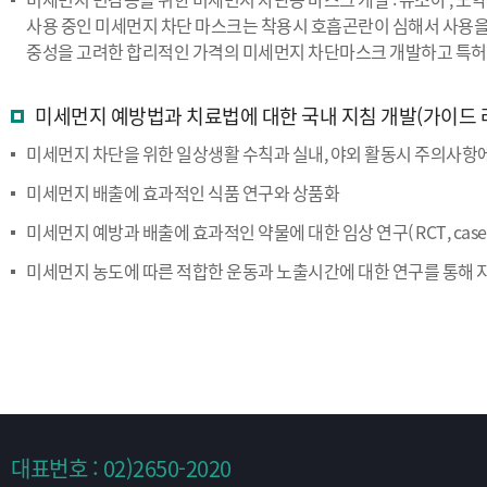
사용 중인 미세먼지 차단 마스크는 착용시 호흡곤란이 심해서 사용을 
중성을 고려한 합리적인 가격의 미세먼지 차단마스크 개발하고 특허
미세먼지 예방법과 치료법에 대한 국내 지침 개발(가이드 
미세먼지 차단을 위한 일상생활 수칙과 실내, 야외 활동시 주의사항에
미세먼지 배출에 효과적인 식품 연구와 상품화
미세먼지 예방과 배출에 효과적인 약물에 대한 임상 연구( RCT, case
미세먼지 농도에 따른 적합한 운동과 노출시간에 대한 연구를 통해 
대표번호 : 02)2650-2020