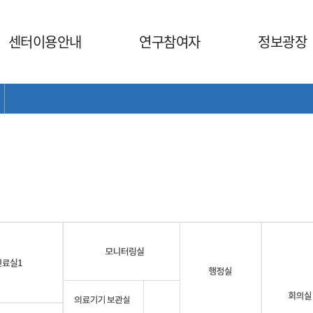
센터이용안내
연구참여자
정보광장
서브 메뉴 목록 열기