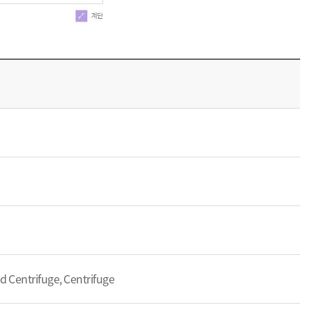
 Centrifuge, Centrifuge