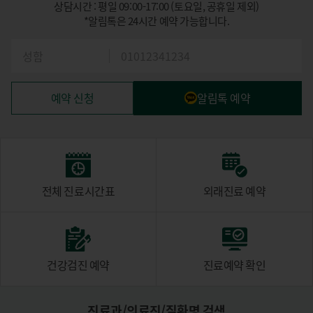
상담시간 : 평일 09:00-17:00 (토요일, 공휴일 제외)
*알림톡은 24시간 예약 가능합니다.
예약 신청
알림톡 예약
전체 진료시간표
외래진료 예약
건강검진 예약
진료예약 확인
진료과/의료진/질환명 검색