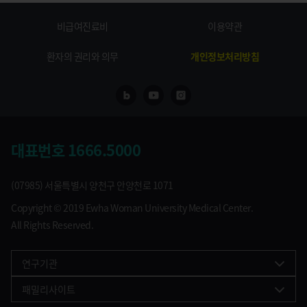
비급여진료비
이용약관
환자의 권리와 의무
개인정보처리방침
네이버 블로그
유투브
인스타
대표번호
1666.5000
(07985) 서울특별시 양천구 안양천로 1071
Copyright © 2019 Ewha Woman University Medical Center.
All Rights Reserved.
연구기관
패밀리사이트