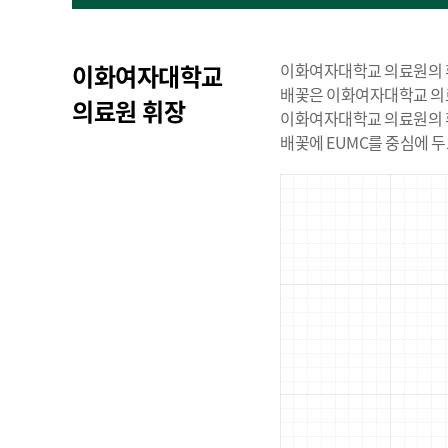
휘
이화여자대학교
이화여자대학교 의료원의 휘
장
배꽃은 이화여자대학교 의
의료원 휘장
이화여자대학교 의료원의 휘
배꽃에 EUMC를 중심에 