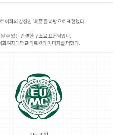
이화의 상징인 '배꽃'을 바탕으로 표현했다.
될 수 있는 간결한 구조로 표현되었다.
 이화여자대학교 의료원의 이미지를 더했다.