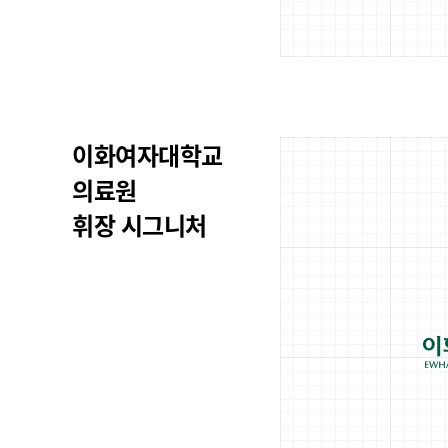
이화여자대학교
의료원
휘장 시그니처