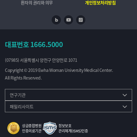
환자의 권리와 의무
개인정보처리방침
네이버 블로그
유투브
인스타
대표번호
1666.5000
(07985) 서울특별시 양천구 안양천로 1071
Copyright © 2019 Ewha Woman University Medical Center.
All Rights Reserved.
연구기관
패밀리사이트
상급종합병원
정보보호
인증의료기관
관리체계(ISMS)인증